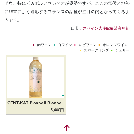
ドウ、特にピカポルとマカベオが優勢ですが、ここの気候と地勢
に非常によく適応するフランスの品種が注目の的となってくるよ
うです。
出典：
スペイン大使館経済商務部
赤ワイン
白ワイン
ロゼワイン
オレンジワイン
スパークリング
シェリー
CENT-KAT Picapoll Blanco
5,400円