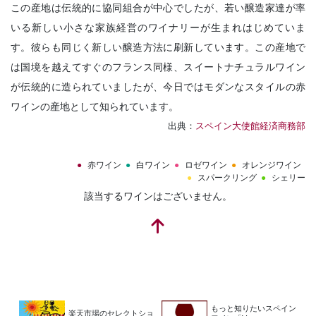
この産地は伝統的に協同組合が中心でしたが、若い醸造家達が率
いる新しい小さな家族経営のワイナリーが生まれはじめていま
す。彼らも同じく新しい醸造方法に刷新しています。この産地で
は国境を越えてすぐのフランス同様、スイートナチュラルワイン
が伝統的に造られていましたが、今日ではモダンなスタイルの赤
ワインの産地として知られています。
出典：
スペイン大使館経済商務部
赤ワイン
白ワイン
ロゼワイン
オレンジワイン
スパークリング
シェリー
該当するワインはございません。