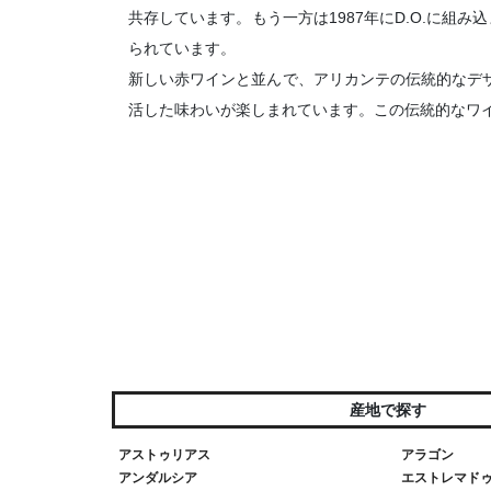
共存しています。もう一方は1987年にD.O.に
られています。
新しい赤ワインと並んで、アリカンテの伝統的なデ
活した味わいが楽しまれています。この伝統的なワ
産地で探す
アストゥリアス
アラゴン
アンダルシア
エストレマド